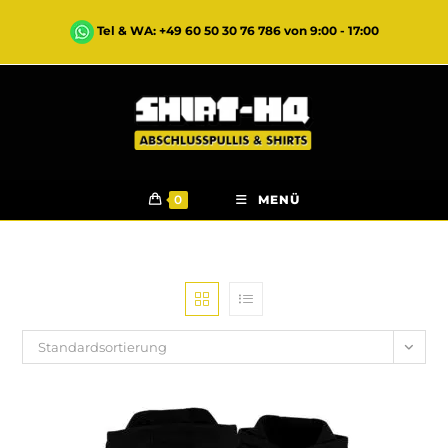
Tel & WA: +49 60 50 30 76 786 von 9:00 - 17:00
0
MENÜ
Standardsortierung