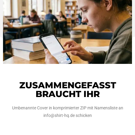
ZUSAMMENGEFASST
BRAUCHT IHR
Umbenannte Cover in komprimierter ZIP mit Namensliste an
info@shirt-hq.de schicken