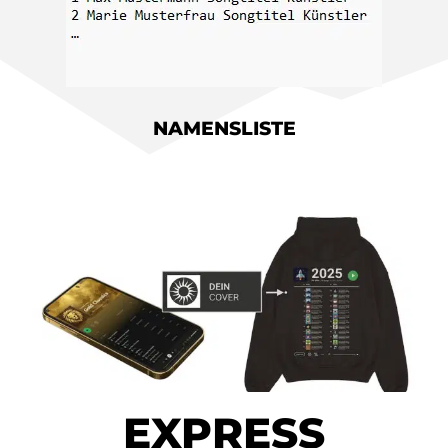
NAMENSLISTE
EXPRESS