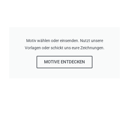
Motiv wählen oder einsenden. Nutzt unsere
Vorlagen oder schickt uns eure Zeichnungen.
MOTIVE ENTDECKEN