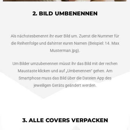
2. BILD UMBENENNEN
Als nächstesbenennt ihr euer Bild um. Zuerst die Nummer für
die Reihenfolge und dahinter euren Namen (Beispiel: 14. Max
Musterman.jpg).
Um Bilder umzubenennen müsst ihr das Bild mit der rechen
Maustaste klicken und auf „Umbenennen“ gehen. Am
Smartphose muss das Bild über die Dateien App des
jeweiligen Geräts geändert werden.
3. ALLE COVERS VERPACKEN