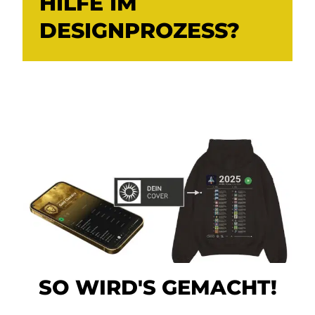
HILFE IM
DESIGNPROZESS?
SO WIRD'S GEMACHT!