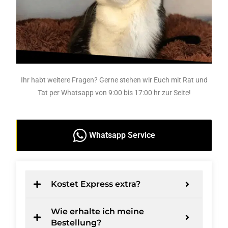
Ihr habt weitere Fragen? Gerne stehen wir Euch mit Rat und
Tat per Whatsapp von 9:00 bis 17:00 hr zur Seite!
Whatsapp Service
Kostet Express extra?
Wie erhalte ich meine