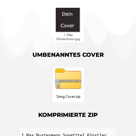
UMBENANNTES COVER
KOMPRIMIERTE ZIP