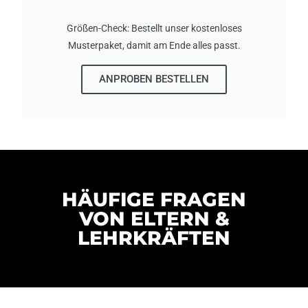
Größen-Check: Bestellt unser kostenloses
Musterpaket, damit am Ende alles passt.
ANPROBEN BESTELLEN
HÄUFIGE FRAGEN
VON ELTERN &
LEHRKRÄFTEN