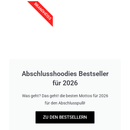
BRANDHEISS
Abschlusshoodies Bestseller
für 2026
Was geht? Das geht! die besten Mottos für 2026
für den Abschlusspulli!
ZU DEN BESTSELLERN