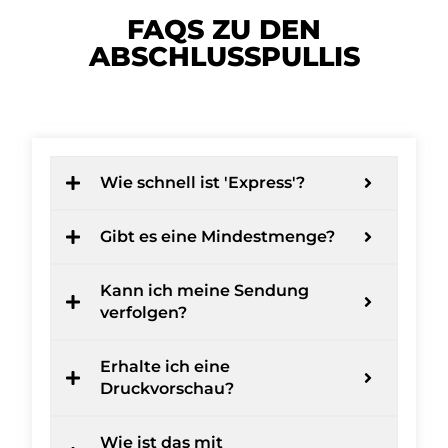
FAQS ZU DEN
ABSCHLUSSPULLIS
Wie schnell ist 'Express'?
Gibt es eine Mindestmenge?
Kann ich meine Sendung
verfolgen?
Erhalte ich eine
Druckvorschau?