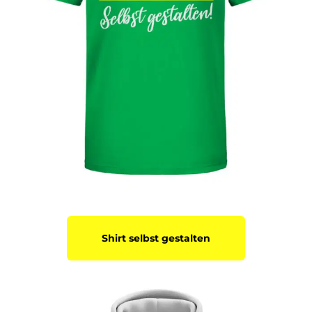
Shirt selbst gestalten