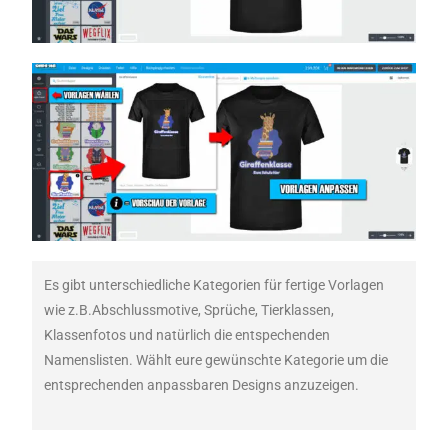
Es gibt unterschiedliche Kategorien für fertige Vorlagen
wie z.B.Abschlussmotive, Sprüche, Tierklassen,
Klassenfotos und natürlich die entspechenden
Namenslisten. Wählt eure gewünschte Kategorie um die
entsprechenden anpassbaren Designs anzuzeigen.