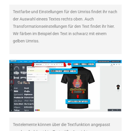
Textfarbe und Einstellungen für den Umriss findet ihr nach
der Auswahl einees Textes rechts oben. Auch
Transformationseinstellungen für den Text findet ihr hier.
Wir färben im Beispiel den Text in schwarz mit einem
gelben Umriss.
Textelemente können über die Textfunktion angepasst