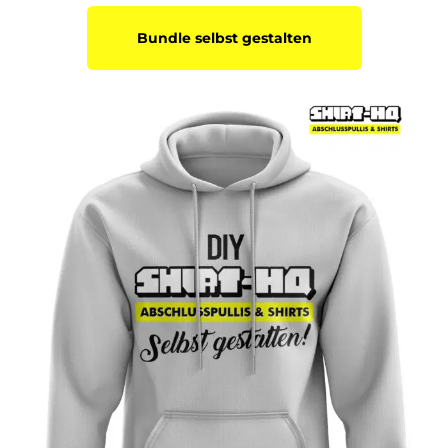
Bundle selbst gestalten