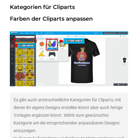
Kategorien für Cliparts
Farben der Cliparts anpassen
Es gibt auch unterschiedliche Kategorien für Cliparts, mit
denen ihr eigene Designs erstellen könnt aber auch fertige
Vorlagen ergänzen könnt. Wählt eure gewünschte
Kategorie um die entsprechenden anpassbaren Designs
anzuzeigen.