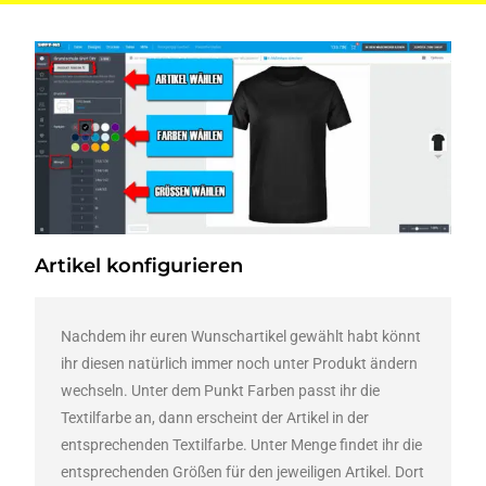
Artikel konfigurieren
Nachdem ihr euren Wunschartikel gewählt habt könnt
ihr diesen natürlich immer noch unter Produkt ändern
wechseln. Unter dem Punkt Farben passt ihr die
Textilfarbe an, dann erscheint der Artikel in der
entsprechenden Textilfarbe. Unter Menge findet ihr die
entsprechenden Größen für den jeweiligen Artikel. Dort