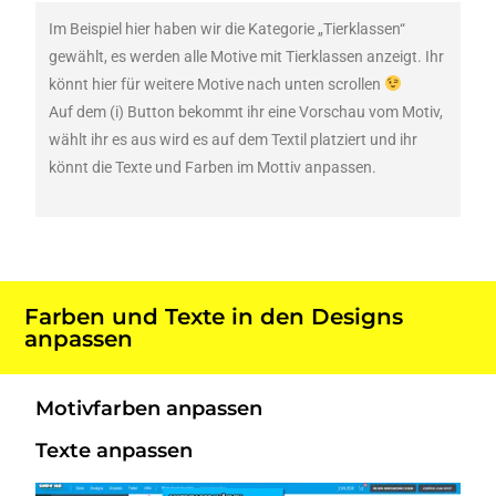
Im Beispiel hier haben wir die Kategorie „Tierklassen“
gewählt, es werden alle Motive mit Tierklassen anzeigt. Ihr
könnt hier für weitere Motive nach unten scrollen
Auf dem (i) Button bekommt ihr eine Vorschau vom Motiv,
wählt ihr es aus wird es auf dem Textil platziert und ihr
könnt die Texte und Farben im Mottiv anpassen.
Farben und Texte in den Designs
anpassen
Motivfarben anpassen
Texte anpassen