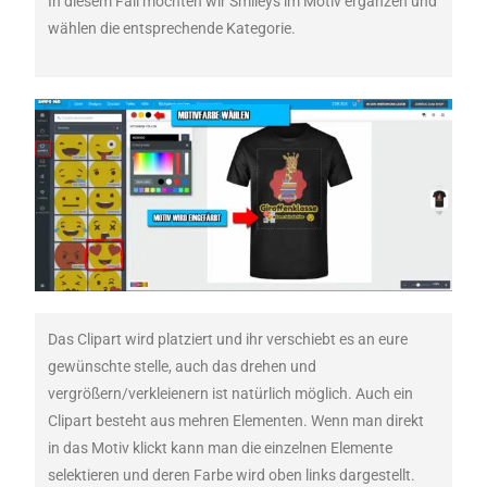
In diesem Fall möchten wir Smileys im Motiv ergänzen und
wählen die entsprechende Kategorie.
Das Clipart wird platziert und ihr verschiebt es an eure
gewünschte stelle, auch das drehen und
vergrößern/verkleienern ist natürlich möglich. Auch ein
Clipart besteht aus mehren Elementen. Wenn man direkt
in das Motiv klickt kann man die einzelnen Elemente
selektieren und deren Farbe wird oben links dargestellt.