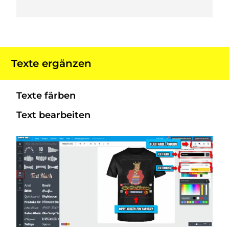
Texte ergänzen
Texte färben
Text bearbeiten