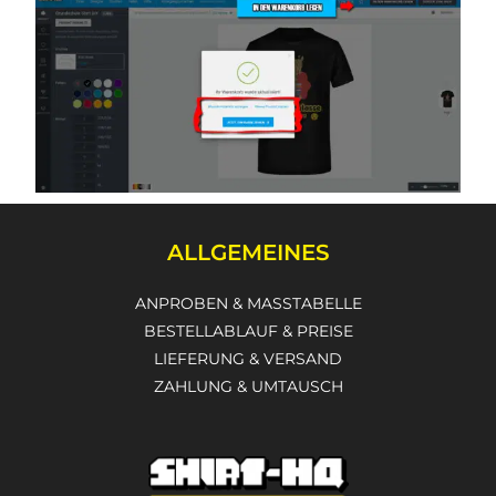
ALLGEMEINES
ANPROBEN & MASSTABELLE
BESTELLABLAUF & PREISE
LIEFERUNG & VERSAND
ZAHLUNG & UMTAUSCH