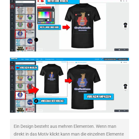
Ein Design besteht aus mehren Elementen. Wenn man
direkt in das Motiv klickt kann man die einzelnen Elemente