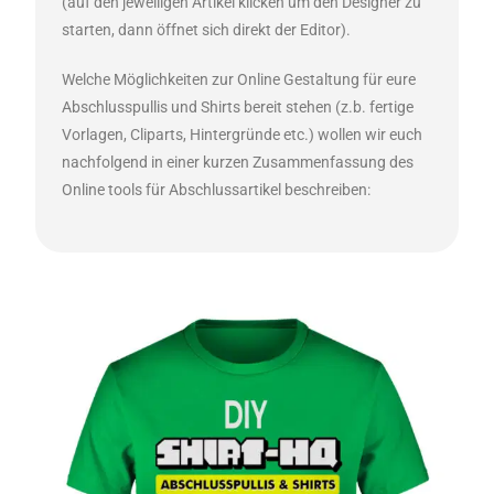
(auf den jeweiligen Artikel klicken um den Designer zu
starten, dann öffnet sich direkt der Editor).
Welche Möglichkeiten zur Online Gestaltung für eure
Abschlusspullis und Shirts bereit stehen (z.b. fertige
Vorlagen, Cliparts, Hintergründe etc.) wollen wir euch
nachfolgend in einer kurzen Zusammenfassung des
Online tools für Abschlussartikel beschreiben: