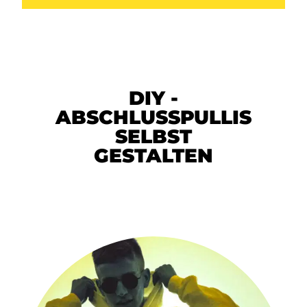
DIY -
ABSCHLUSSPULLIS
SELBST
GESTALTEN