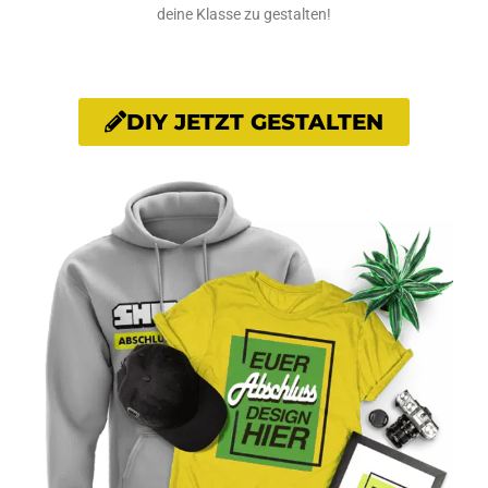
deine Klasse zu gestalten!
DIY JETZT GESTALTEN