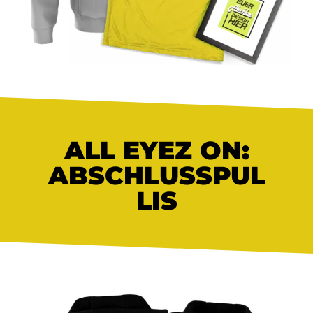
ALL EYEZ ON:
ABSCHLUSSPUL
LIS