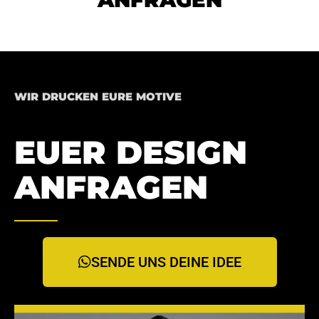
WIR DRUCKEN EURE MOTIVE
EUER DESIGN
ANFRAGEN
SENDE UNS DEINE IDEE