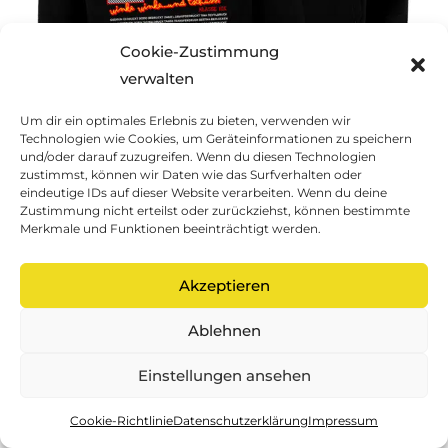
Cookie-Zustimmung
verwalten
Um dir ein optimales Erlebnis zu bieten, verwenden wir
Technologien wie Cookies, um Geräteinformationen zu speichern
und/oder darauf zuzugreifen. Wenn du diesen Technologien
zustimmst, können wir Daten wie das Surfverhalten oder
eindeutige IDs auf dieser Website verarbeiten. Wenn du deine
Zustimmung nicht erteilst oder zurückziehst, können bestimmte
Merkmale und Funktionen beeinträchtigt werden.
Akzeptieren
Ablehnen
Einstellungen ansehen
Cookie-Richtlinie
Datenschutzerklärung
Impressum