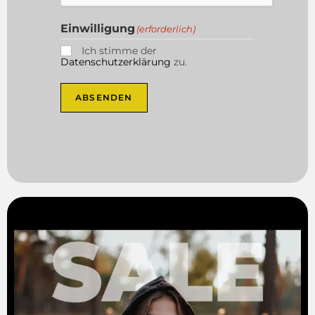
Einwilligung
(erforderlich)
Ich stimme der
Datenschutzerklärung
zu.
ABSENDEN