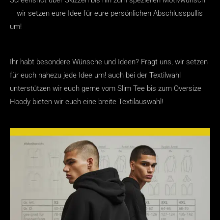
– wir setzen eure Idee für eure persönlichen Abschlusspullis
um!
Ihr habt besondere Wünsche und Ideen? Fragt uns, wir setzen
für euch nahezu jede Idee um! auch bei der Textilwahl
unterstützen wir euch gerne vom Slim Tee bis zum Oversize
Hoody bieten wir euch eine breite Textilauswahl!