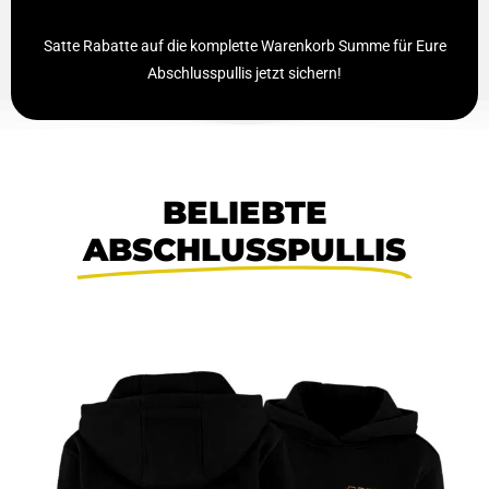
Satte Rabatte auf die komplette Warenkorb Summe für Eure
Abschlusspullis jetzt sichern!
BELIEBTE
ABSCHLUSSPULLIS