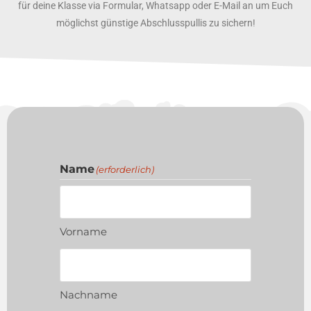
für deine Klasse via Formular, Whatsapp oder E-Mail an um Euch
möglichst günstige Abschlusspullis zu sichern!
Name
(erforderlich)
Vorname
Nachname