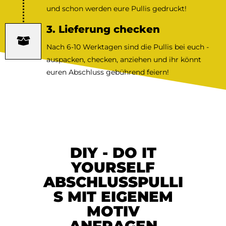
und schon werden eure Pullis gedruckt!
3. Lieferung checken
Nach 6-10 Werktagen sind die Pullis bei euch -
auspacken, checken, anziehen und ihr könnt
euren Abschluss gebührend feiern!
DIY - DO IT
YOURSELF
ABSCHLUSSPULLI
S MIT EIGENEM
MOTIV
ANFRAGEN