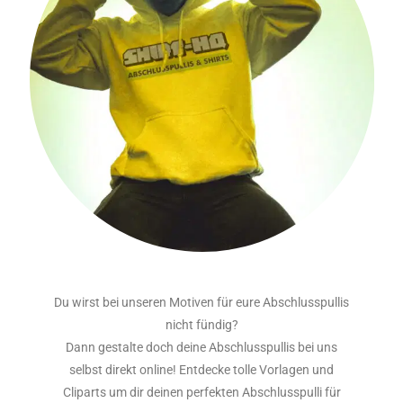
Du wirst bei unseren Motiven für eure Abschlusspullis
nicht fündig?
Dann gestalte doch deine Abschlusspullis bei uns
selbst direkt online! Entdecke tolle Vorlagen und
Cliparts um dir deinen perfekten Abschlusspulli für