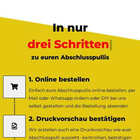
In nur
drei Schritten
zu euren Abschlusspullis
1. Online bestellen
Einfach eure Abschlusspullis online bestellen, per
Mail oder Whatsapp ordern oder DIY bei uns
selbst gestalten und die Bestellung absenden
2. Druckvorschau bestätigen
Wir erstellen euch eine Druckvoschau wie euer
Abschlusspulli aussieht- kontrollien, bestätigen