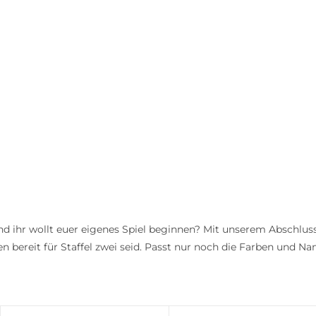
nd ihr wollt euer eigenes Spiel beginnen? Mit unserem Abschlussp
n bereit für Staffel zwei seid. Passt nur noch die Farben und Nam